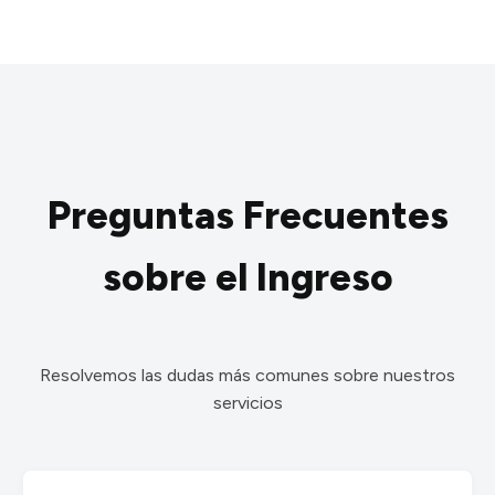
Preguntas Frecuentes
sobre el Ingreso
Resolvemos las dudas más comunes sobre nuestros
servicios