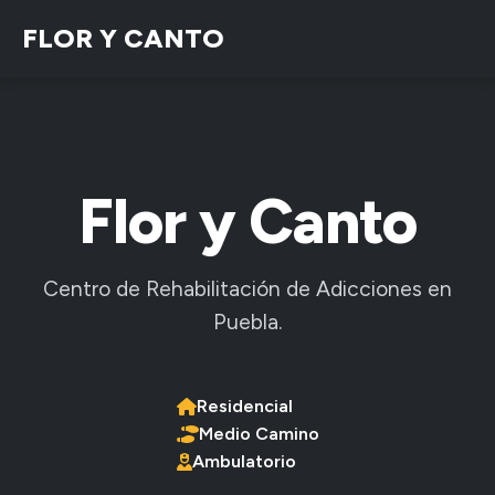
FLOR Y CANTO
Flor y Canto
Centro de Rehabilitación de Adicciones en
Puebla.
Residencial
Medio Camino
Ambulatorio