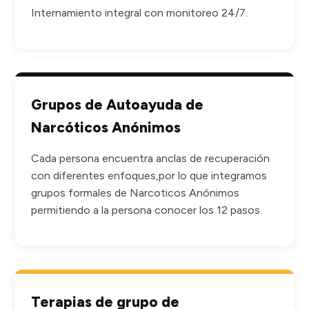
Internamiento integral con monitoreo 24/7.
Grupos de Autoayuda de
Narcóticos Anónimos
Cada persona encuentra anclas de recuperación
con diferentes enfoques,por lo que integramos
grupos formales de Narcoticos Anónimos
permitiendo a la persona conocer los 12 pasos.
Terapias de grupo de