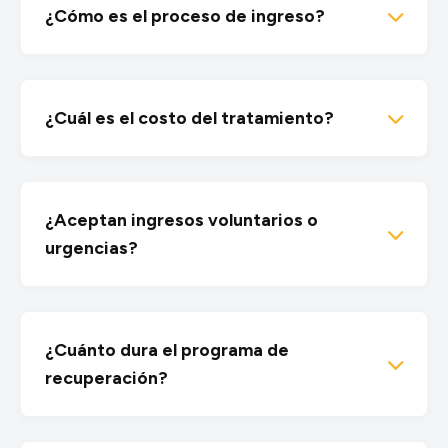
¿Cómo es el proceso de ingreso?
¿Cuál es el costo del tratamiento?
¿Aceptan ingresos voluntarios o
urgencias?
¿Cuánto dura el programa de
recuperación?