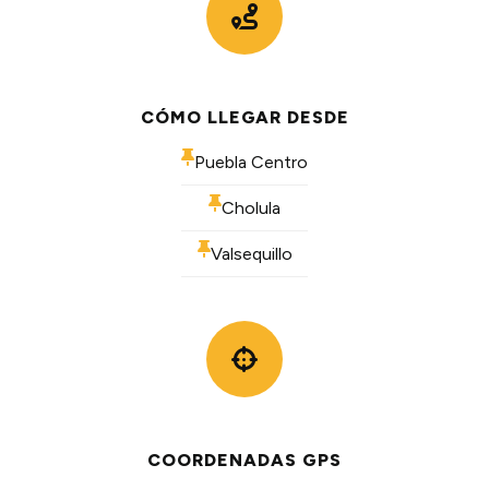
CÓMO LLEGAR DESDE
Puebla Centro
Cholula
Valsequillo
COORDENADAS GPS