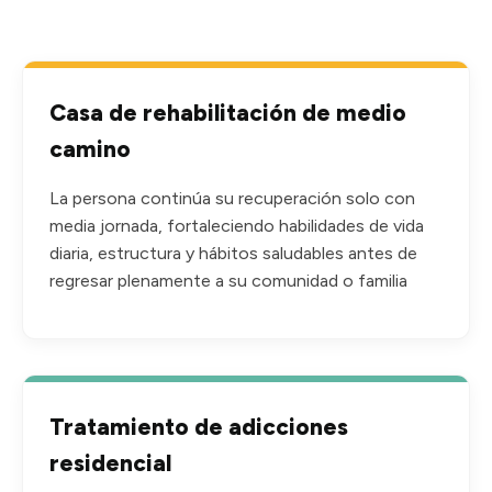
Casa de rehabilitación de medio
camino
La persona continúa su recuperación solo con
media jornada, fortaleciendo habilidades de vida
diaria, estructura y hábitos saludables antes de
regresar plenamente a su comunidad o familia
Tratamiento de adicciones
residencial