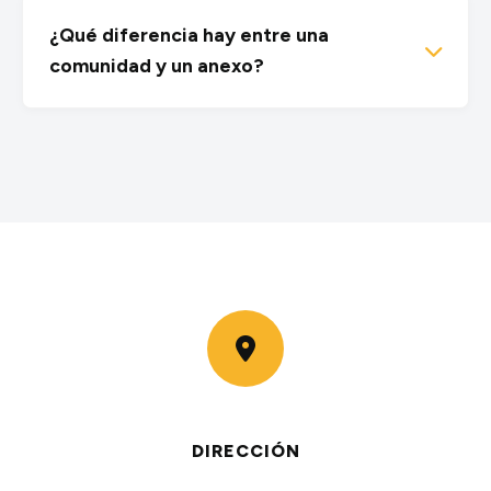
¿Qué diferencia hay entre una
comunidad y un anexo?
DIRECCIÓN