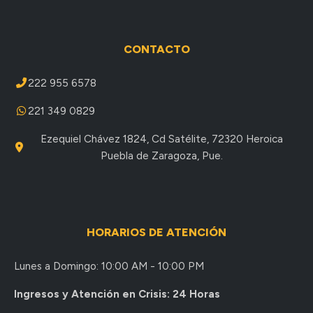
CONTACTO
222 955 6578
221 349 0829
Ezequiel Chávez 1824, Cd Satélite, 72320 Heroica
Puebla de Zaragoza, Pue.
HORARIOS DE ATENCIÓN
Lunes a Domingo: 10:00 AM - 10:00 PM
Ingresos y Atención en Crisis: 24 Horas