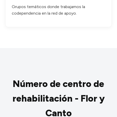
Grupos temáticos donde trabajamos la
codependencia en la red de apoyo.
Número de centro de
rehabilitación - Flor y
Canto