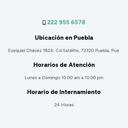
222 955 6578
Ubicación en Puebla
Ezequiel Chávez 1824, Cd Satélite, 72320 Puebla, Pue.
Horarios de Atención
Lunes a Domingo 10:00 am a 10:00 pm
Horario de Internamiento
24 Horas