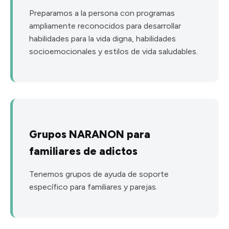
Preparamos a la persona con programas
ampliamente reconocidos para desarrollar
habilidades para la vida digna, habilidades
socioemocionales y estilos de vida saludables.
Grupos NARANON para
familiares de adictos
Tenemos grupos de ayuda de soporte
específico para familiares y parejas.