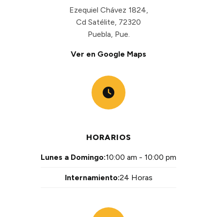
Ezequiel Chávez 1824,
Cd Satélite, 72320
Puebla, Pue.
Ver en Google Maps
HORARIOS
Lunes a Domingo:
10:00 am - 10:00 pm
Internamiento:
24 Horas