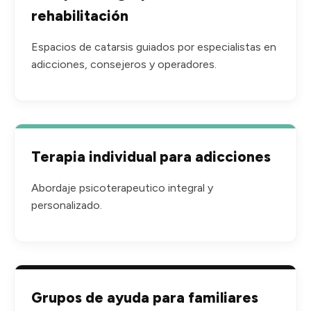
rehabilitación
Espacios de catarsis guiados por especialistas en
adicciones, consejeros y operadores.
Terapia individual para adicciones
Abordaje psicoterapeutico integral y
personalizado.
Grupos de ayuda para familiares