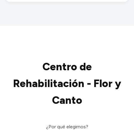
Centro de
Rehabilitación - Flor y
Canto
¿Por qué elegirnos?