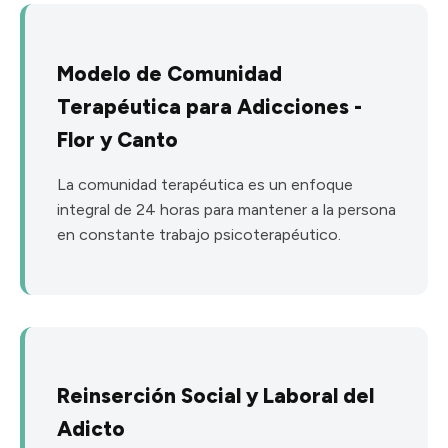
Modelo de Comunidad
Terapéutica para Adicciones -
Flor y Canto
La comunidad terapéutica es un enfoque
integral de 24 horas para mantener a la persona
en constante trabajo psicoterapéutico.
Reinserción Social y Laboral del
Adicto