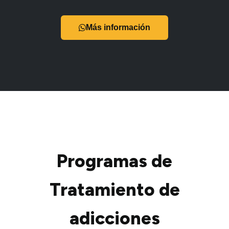
Más información
Programas de
Tratamiento de
adicciones